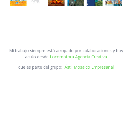
Mi trabajo siempre está arropado por colaboraciones y hoy
actúo desde
Locomotora Agencia Creativa
que es parte del grupo:
Ástil Mosaico Empresarial