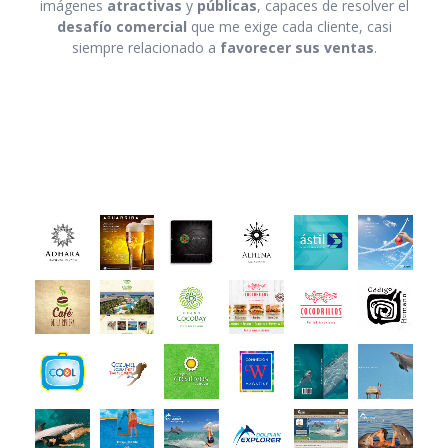
imágenes
atractivas
y
públicas
, capaces de resolver el
desafío comercial
que me exige cada cliente, casi
siempre relacionado a
favorecer sus ventas
.