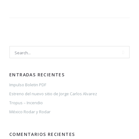
Tropus
–
Incendio
ENTRADAS RECIENTES
Impulso Boletin PDF
Estreno del nuevo sitio de Jorge Carlos Alvarez
Tropus – Incendio
México Rodar y Rodar
COMENTARIOS RECIENTES