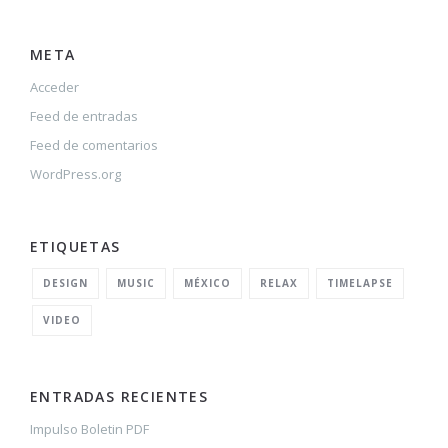
META
Acceder
Feed de entradas
Feed de comentarios
WordPress.org
ETIQUETAS
DESIGN
MUSIC
MÉXICO
RELAX
TIMELAPSE
VIDEO
ENTRADAS RECIENTES
Impulso Boletin PDF