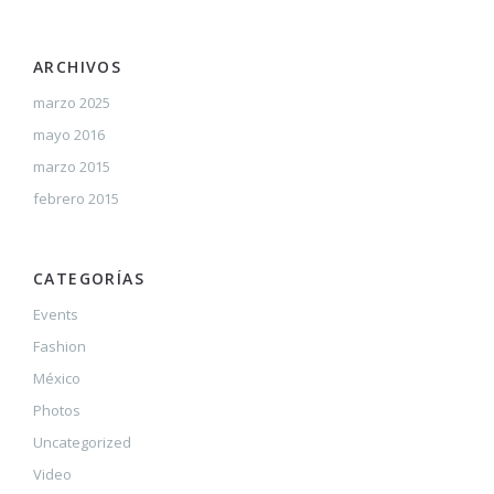
ARCHIVOS
marzo 2025
mayo 2016
marzo 2015
febrero 2015
CATEGORÍAS
Events
Fashion
México
Photos
Uncategorized
Video